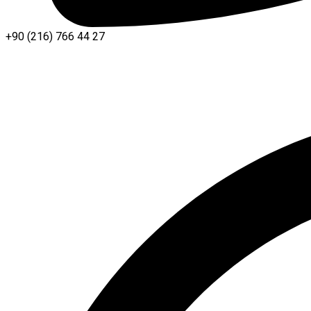
+90 (216) 766 44 27