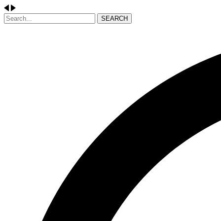
SEARCH