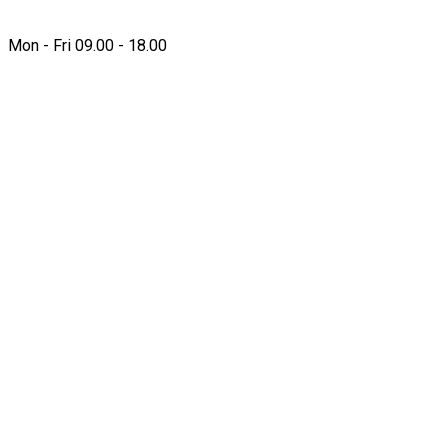
Mon - Fri 09.00 - 18.00