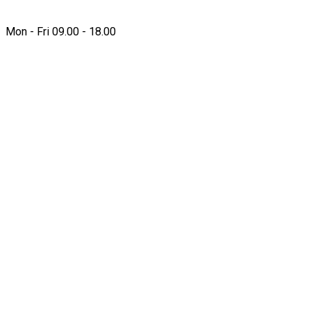
Mon - Fri 09.00 - 18.00