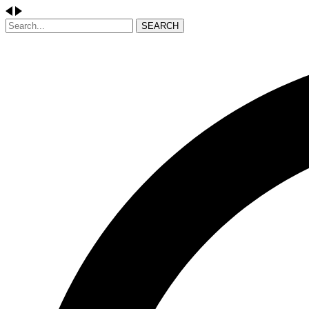
SEARCH