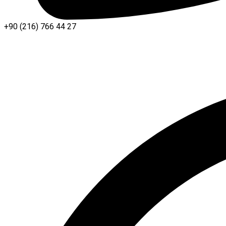
+90 (216) 766 44 27